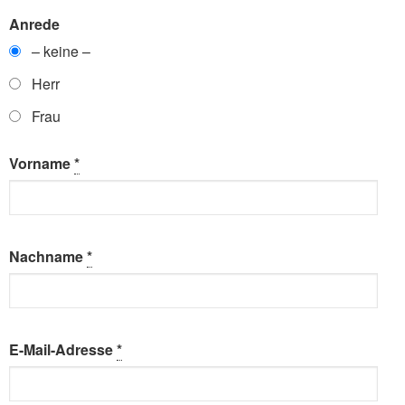
Anrede
– keine –
Herr
Frau
Vorname
*
Nachname
*
E-Mail-Adresse
*