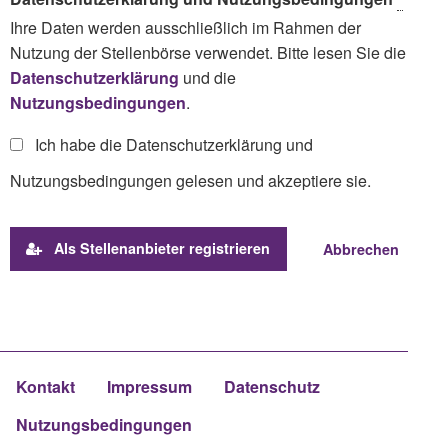
Ihre Daten werden ausschließlich im Rahmen der
Nutzung der Stellenbörse verwendet. Bitte lesen Sie die
Datenschutzerklärung
und die
Nutzungsbedingungen
.
Ich habe die Datenschutzerklärung und
Nutzungsbedingungen gelesen und akzeptiere sie.
Als Stellenanbieter registrieren
Abbrechen
Kontakt
Impressum
Datenschutz
Nutzungsbedingungen