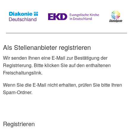
Als Stellenanbieter registrieren
Wir senden Ihnen eine E-Mail zur Bestätigung der
Registrierung. Bitte klicken Sie auf den enthaltenen
Freischaltungslink.
Wenn Sie die E-Mail nicht erhalten, prüfen Sie bitte Ihren
Spam-Ordner.
Registrieren