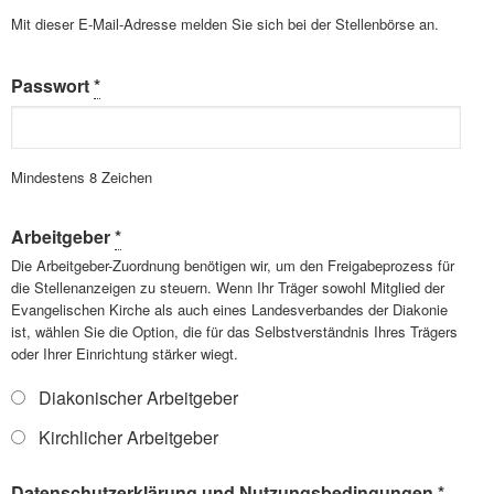
Mit dieser E-Mail-Adresse melden Sie sich bei der Stellenbörse an.
Passwort
*
Mindestens 8 Zeichen
Arbeitgeber
*
Die Arbeitgeber-Zuordnung benötigen wir, um den Freigabeprozess für
die Stellenanzeigen zu steuern. Wenn Ihr Träger sowohl Mitglied der
Evangelischen Kirche als auch eines Landesverbandes der Diakonie
ist, wählen Sie die Option, die für das Selbstverständnis Ihres Trägers
oder Ihrer Einrichtung stärker wiegt.
Diakonischer Arbeitgeber
Kirchlicher Arbeitgeber
Datenschutzerklärung und Nutzungsbedingungen
*